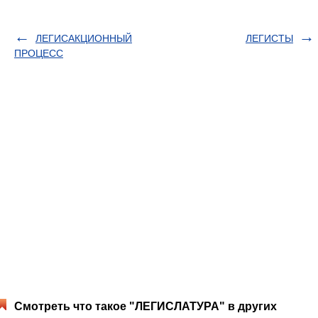
ЛЕГИСАКЦИОННЫЙ
ЛЕГИСТЫ
ПРОЦЕСС
Смотреть что такое "ЛЕГИСЛАТУРА" в других