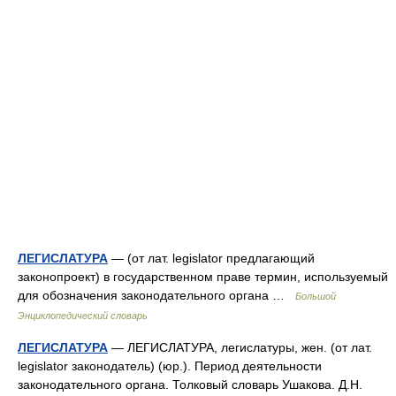
ЛЕГИСЛАТУРА
— (от лат. legislator предлагающий
законопроект) в государственном праве термин, используемый
для обозначения законодательного органа …
Большой
Энциклопедический словарь
ЛЕГИСЛАТУРА
— ЛЕГИСЛАТУРА, легислатуры, жен. (от лат.
legislator законодатель) (юр.). Период деятельности
законодательного органа. Толковый словарь Ушакова. Д.Н.